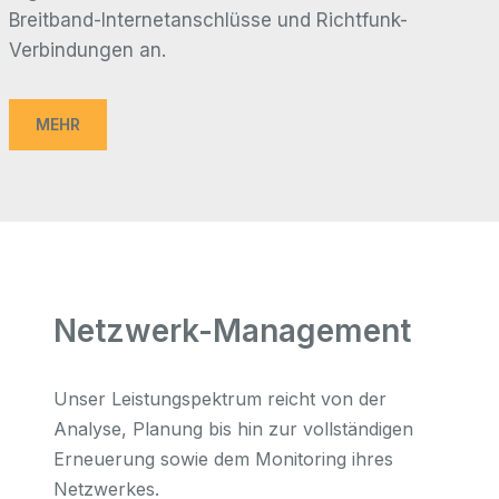
Breitband-Internetanschlüsse und Richtfunk-
Verbindungen an.
MEHR
Netzwerk-Management
Unser Leistungspektrum reicht von der
Analyse, Planung bis hin zur vollständigen
Erneuerung sowie dem Monitoring ihres
Netzwerkes.