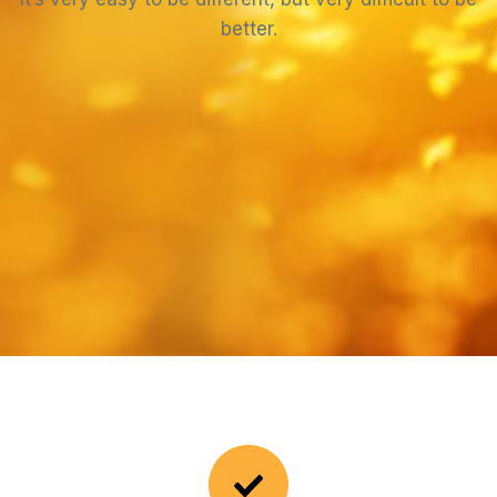
better.