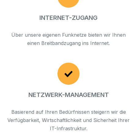
INTERNET-ZUGANG
Über unsere eigenen Funknetze bieten wir Ihnen
einen Breitbandzugang ins Internet.
NETZWERK-MANAGEMENT
Basierend auf Ihren Bedürfnissen steigern wir die
Verfügbarkeit, Wirtschaftlichkeit und Sicherheit Ihrer
IT-Infrastruktur.