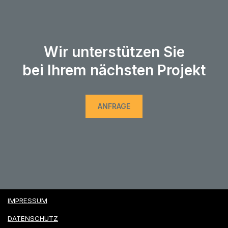
Wir unterstützen Sie
bei Ihrem nächsten Projekt
ANFRAGE
IMPRESSUM
DATENSCHUTZ