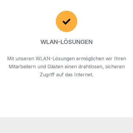
WLAN-LÖSUNGEN
Mit unseren WLAN-Lösungen ermöglichen wir Ihren
Mitarbeitern und Gästen einen drahtlosen, sicheren
Zugriff auf das Internet.