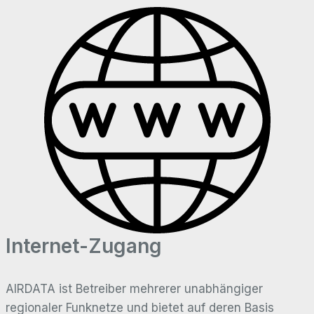
Internet-Zugang
AIRDATA ist Betreiber mehrerer unabhängiger
regionaler Funknetze und bietet auf deren Basis