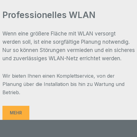
Professionelles WLAN
Wenn eine größere Fläche mit WLAN versorgt
werden soll, ist eine sorgfältige Planung notwendig.
Nur so können Störungen vermieden und ein sicheres
und zuverlässiges WLAN-Netz errichtet werden.
Wir bieten Ihnen einen Komplettservice, von der
Planung über die Installation bis hin zu Wartung und
Betrieb.
MEHR