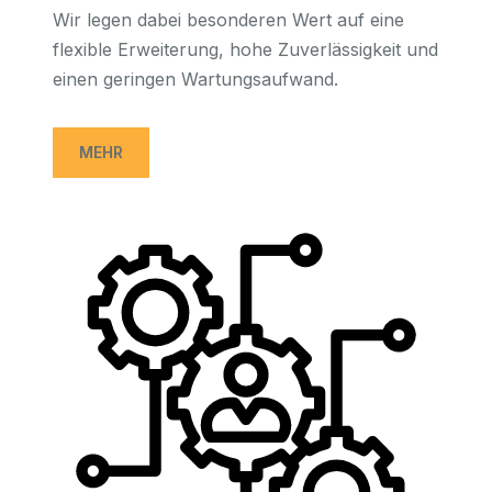
Wir legen dabei besonderen Wert auf eine
flexible Erweiterung, hohe Zuverlässigkeit und
einen geringen Wartungsaufwand.
MEHR